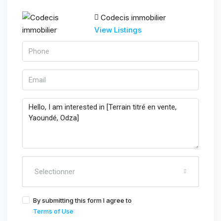
Codecis immobilier
View Listings
Selectionner
By submitting this form I agree to
Terms of Use