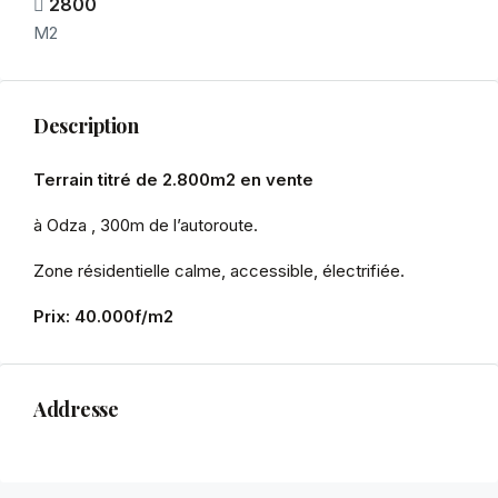
2800
M2
Description
Terrain titré de 2.800m2 en vente
à Odza , 300m de l’autoroute.
Zone résidentielle calme, accessible, électrifiée.
Prix: 40.000f/m2
Addresse