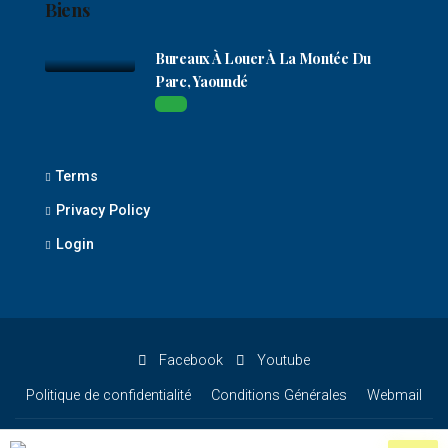
Biens
Bureaux À Louer À La Montée Du
Parc, Yaoundé
Terms
Privacy Policy
Login
Facebook
Youtube
Politique de confidentialité
Conditions Générales
Webmail