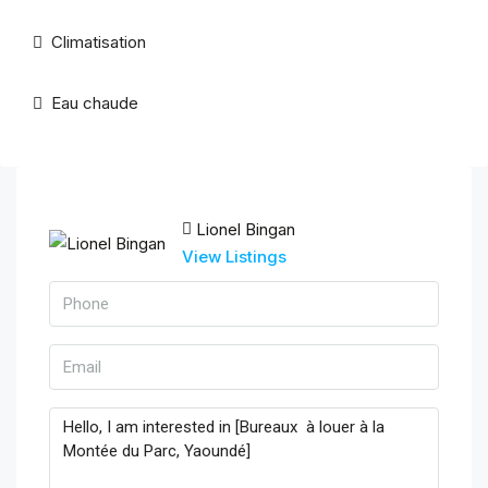
Climatisation
Eau chaude
Lionel Bingan
View Listings