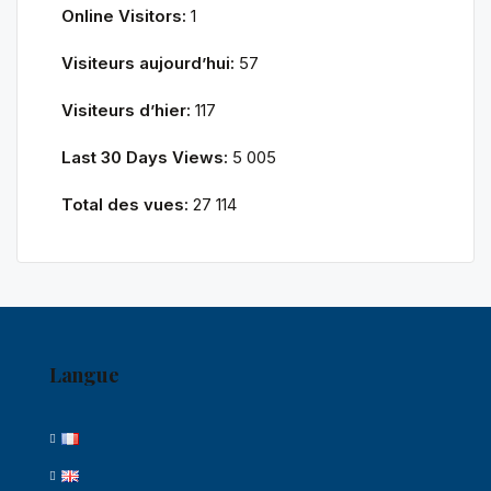
Online Visitors:
1
Visiteurs aujourd’hui:
57
Visiteurs d’hier:
117
Last 30 Days Views:
5 005
Total des vues:
27 114
Langue