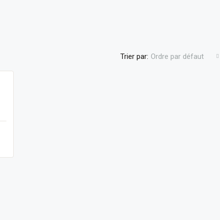
Trier par:
Ordre par défaut