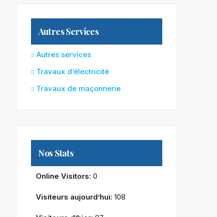
Autres Services
Autres services
Travaux d’électricité
Travaux de maçonnerie
Nos Stats
Online Visitors:
0
Visiteurs aujourd’hui:
108